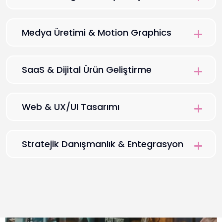
Medya Üretimi & Motion Graphics
SaaS & Dijital Ürün Geliştirme
Web & UX/UI Tasarımı
Medya
Üretimi
Stratejik Danışmanlık & Entegrasyon