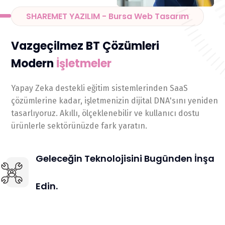
SHAREMET YAZILIM - Bursa Web Tasarım
Vazgeçilmez BT Çözümleri
Modern
İşletmeler
Yapay Zeka destekli eğitim sistemlerinden SaaS
çözümlerine kadar, işletmenizin dijital DNA'sını yeniden
tasarlıyoruz. Akıllı, ölçeklenebilir ve kullanıcı dostu
ürünlerle sektörünüzde fark yaratın.
Geleceğin Teknolojisini Bugünden İnşa
Edin.