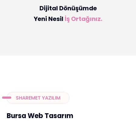
Dijital Dönüşümde
Yeni Nesil
İş Ortağınız.
SHAREMET YAZILIM
Bursa Web Tasarım