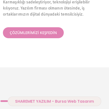
Karmaşıklığı sadeleştiriyor, teknolojiyi erişilebilir
kılıyoruz. Yazılım firması olmanın ötesinde, iş
ortaklarımızın dijital dünyadaki temsilcisiyiz.
ÇÖZÜMLERIMIZI KEŞFEDIN
SHAREMET YAZILIM - Bursa Web Tasarım