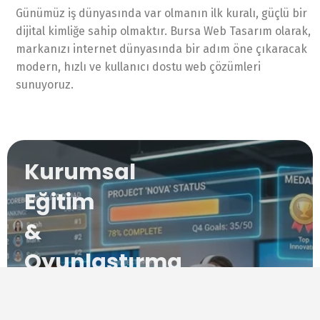
Günümüz iş dünyasında var olmanın ilk kuralı, güçlü bir
dijital kimliğe sahip olmaktır. Bursa Web Tasarım olarak,
markanızı internet dünyasında bir adım öne çıkaracak
modern, hızlı ve kullanıcı dostu web çözümleri
sunuyoruz.
Kurumsal
Eğitim
&
Oyunlaştırma